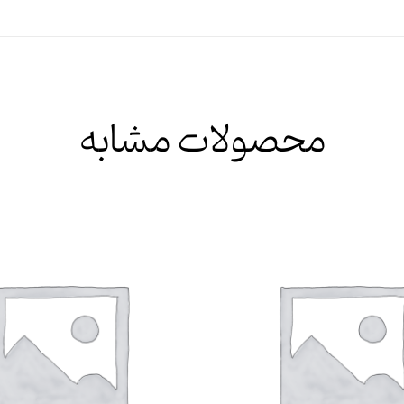
محصولات مشابه