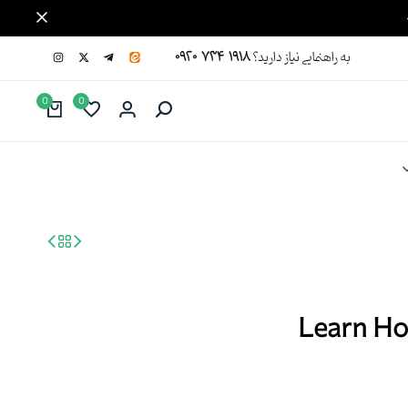
به راهنمایی نیاز دارید؟
۰۹۲۰ ۷۳۴ ۱۹۱۸
0
0
Learn Ho