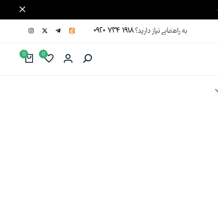
به راهنمایی نیاز دارید؟
۰۹۲۰ ۷۳۴ ۱۹۱۸
0
0