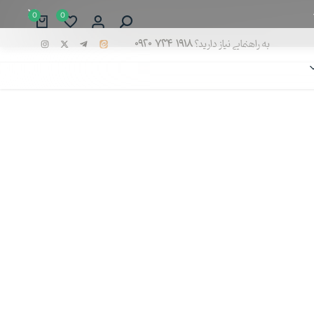
0
0
به راهنمایی نیاز دارید؟
۰۹۲۰ ۷۳۴ ۱۹۱۸