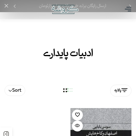
ارسال رایگان برای خرید بالای ۸۰۰ هزارتومان
ادبیات پایداری
Sort
پالایه