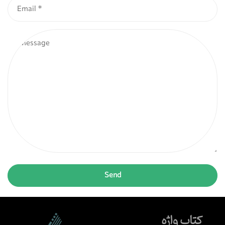
کتاب واژه