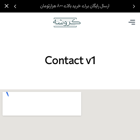
ارسال رایگان برای خرید بالای ۸۰۰ هزارتومان
Contact v1