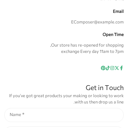
Email
EComposer@example.com
Open Time
Our store has re-opened for shopping,
exchange Every day 11am to 7pm
Get in Touch
If you’ve got great products your making or looking to work
with us then drop us a line.