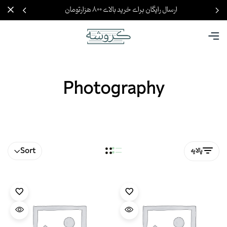
ارسال رایگان برای خرید بالای ۸۰۰ هزارتومان
Photography
Sort
پالایه