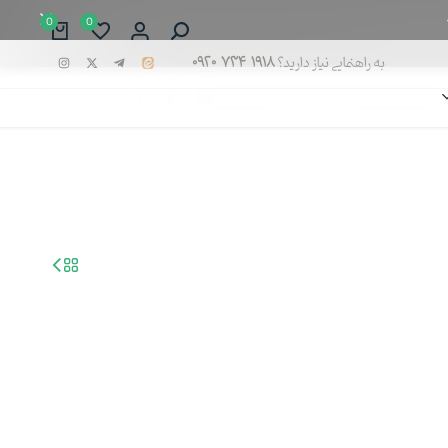
0
0
به راهنمایی نیاز دارید؟
۰۹۲۰ ۷۳۴ ۱۹۱۸