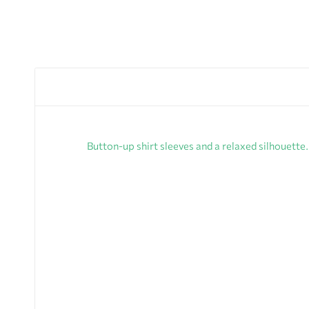
Button-up shirt sleeves and a relaxed silhouet