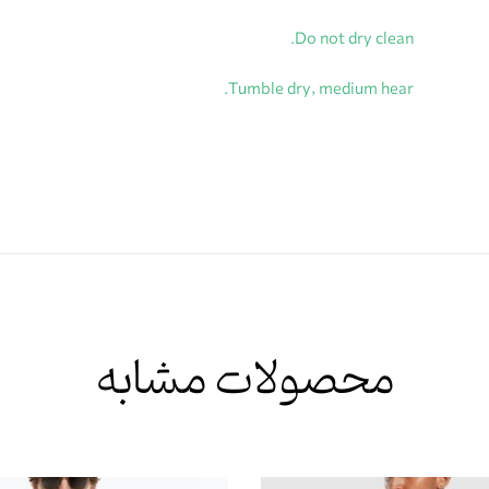
Do not dry clean.
Tumble dry, medium hear.
محصولات مشابه