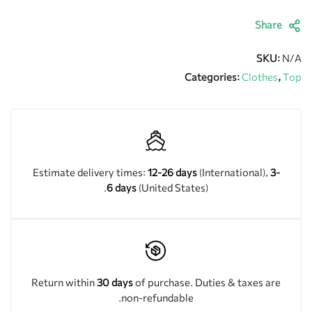
Share
SKU:
N/A
Categories:
Clothes
,
Top
Estimate delivery times:
12-26 days
(International),
3-
6 days
(United States).
Return within
30 days
of purchase. Duties & taxes are
non-refundable.