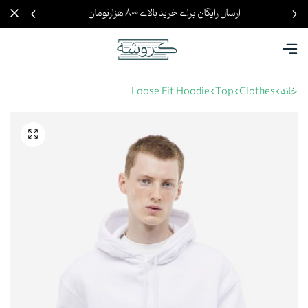
ارسال رایگان برای خرید بالای ۸۰۰ هزارتومان
خانه
Clothes
Top
Loose Fit Hoodie