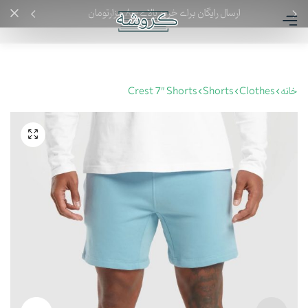
ارسال رایگان برای خرید بالای ۸۰۰ هزارتومان
خانه
Clothes
Shorts
Crest 7″ Shorts