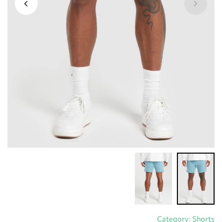
Category:
Shorts