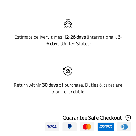
Estimate delivery times:
12-26 days
(International),
3-
6 days
(United States).
Return within
30 days
of purchase. Duties & taxes are
non-refundable.
Guarantee Safe Checkout