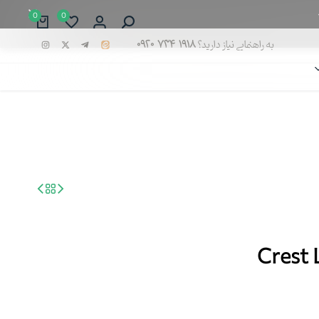
0
0
به راهنمایی نیاز دارید؟
۰۹۲۰ ۷۳۴ ۱۹۱۸
Crest 