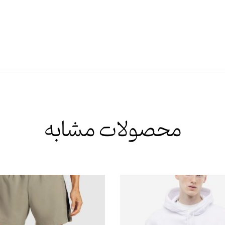
محصولات مشابه