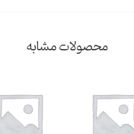
محصولات مشابه