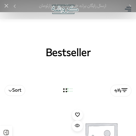
ارسال رایگان برای خرید بالای ۸۰۰ هزارتومان
Bestseller
Sort
پالایه