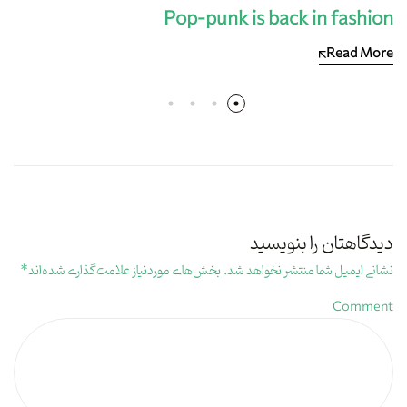
Pop-punk is back in fashion
Read More
دیدگاهتان را بنویسید
نشانی ایمیل شما منتشر نخواهد شد.
بخش‌های موردنیاز علامت‌گذاری شده‌اند
*
Comment