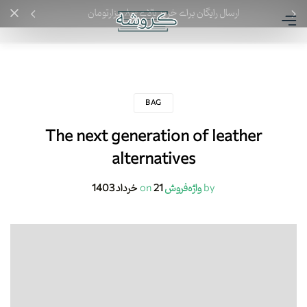
ارسال رایگان برای خرید بالای ۸۰۰ هزارتومان
BAG
The next generation of leather
alternatives
by
واژه‌فروش
21 خرداد 1403
on