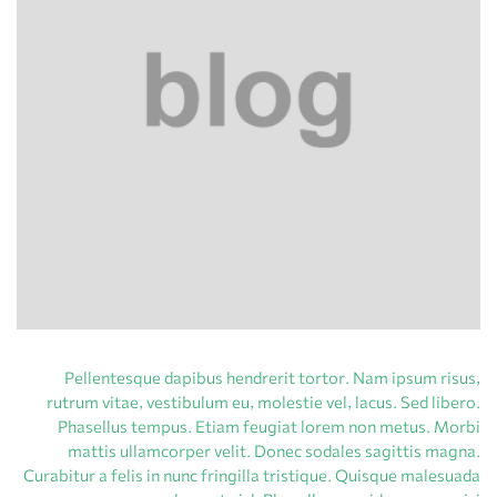
Pellentesque dapibus hendrerit tortor. Nam ipsum risus,
rutrum vitae, vestibulum eu, molestie vel, lacus. Sed libero.
Phasellus tempus. Etiam feugiat lorem non metus. Morbi
mattis ullamcorper velit. Donec sodales sagittis magna.
Curabitur a felis in nunc fringilla tristique. Quisque malesuada