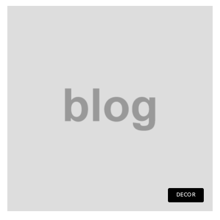
DECOR