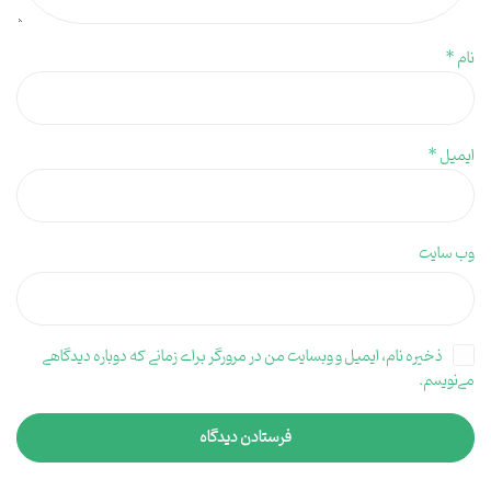
نام
*
ایمیل
*
وب‌ سایت
ذخیره نام، ایمیل و وبسایت من در مرورگر برای زمانی که دوباره دیدگاهی
می‌نویسم.
فرستادن دیدگاه